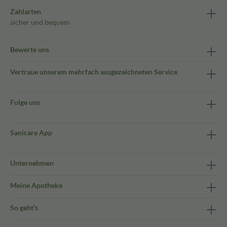
Zahlarten
sicher und bequem
Bewerte uns
Vertraue unserem mehrfach ausgezeichneten Service
Folge uns
Sanicare App
Unternehmen
Meine Apotheke
So geht's