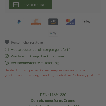
E-Rezept einlösen
Persönliche Beratung
Heute bestellt und morgen geliefert³
Wechselwirkungscheck inklusive
Versandkostenfreie Lieferung
Bei der Einlösung eines Kassenrezeptes werden nur die
gesetzlichen Zuzahlungen und Eigenanteile in Rechnung gestellt.⁴
PZN: 11691220
Darreichungsform: Creme
Hersteller: Kohlpharma GmbH