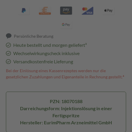
Persönliche Beratung
Heute bestellt und morgen geliefert³
Wechselwirkungscheck inklusive
Versandkostenfreie Lieferung
Bei der Einlösung eines Kassenrezeptes werden nur die
gesetzlichen Zuzahlungen und Eigenanteile in Rechnung gestellt.⁴
PZN: 18070188
Darreichungsform: Injektionslösung in einer
Fertigspritze
Hersteller: EurimPharm Arzneimittel GmbH