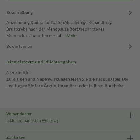
Beschreibung
Anwendung &amp; IndikationAls alleinige Behandlung:
Brustkrebs nach der Menopause (fortgeschrittenes
Mammakarzinom, hormonab…
Mehr
Bewertungen
Hinweistexte und Pflichtangaben
Arzneimittel
Zu Risiken und Nebenwirkungen lesen Sie die Packungsbeilage
und fragen Sie Ihre Ärztin, Ihren Arzt oder in Ihrer Apotheke.
Versandarten
i.d.R. am nächsten Werktag
Zahlarten