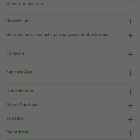
sicher und bequem
Bewerte uns
Vertraue unserem mehrfach ausgezeichneten Service
Folge uns
Sanicare App
Unternehmen
Meine Apotheke
So geht's
Rechtliches