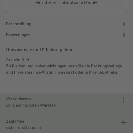
Hersteller: ratiopharm GmbH
Beschreibung
Bewertungen
Hinweistexte und Pflichtangaben
Arzneimittel
Zu Risiken und Nebenwirkungen lesen Sie die Packungsbeilage
und fragen Sie Ihre Ärztin, Ihren Arzt oder in Ihrer Apotheke.
Versandarten
i.d.R. am nächsten Werktag
Zahlarten
sicher und bequem