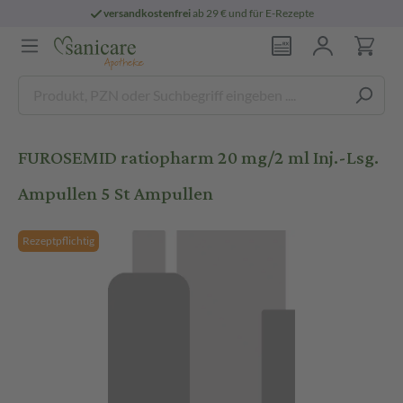
versandkostenfrei
ab 29 € und für E-Rezepte
FUROSEMID ratiopharm 20 mg/2 ml Inj.-Lsg.
Ampullen 5 St Ampullen
Rezeptpflichtig