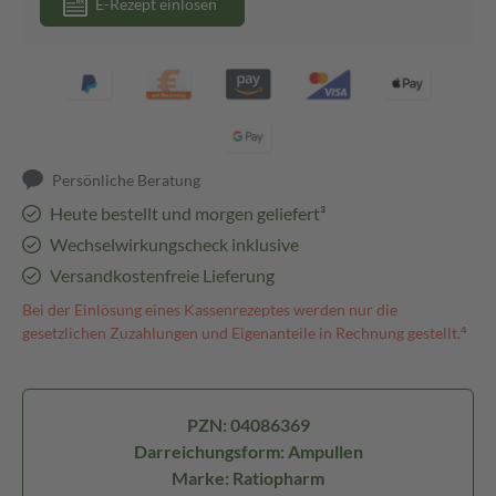
E-Rezept einlösen
Persönliche Beratung
Heute bestellt und morgen geliefert³
Wechselwirkungscheck inklusive
Versandkostenfreie Lieferung
Bei der Einlösung eines Kassenrezeptes werden nur die
gesetzlichen Zuzahlungen und Eigenanteile in Rechnung gestellt.⁴
PZN: 04086369
Darreichungsform: Ampullen
Marke: Ratiopharm