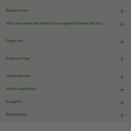
Bewerte uns
Vertraue unserem mehrfach ausgezeichneten Service
Folge uns
Sanicare App
Unternehmen
Meine Apotheke
So geht's
Rechtliches