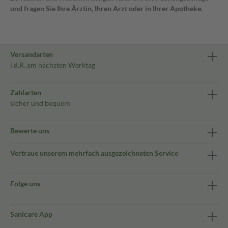
und fragen Sie Ihre Ärztin, Ihren Arzt oder in Ihrer Apotheke.
Versandarten
i.d.R. am nächsten Werktag
Zahlarten
sicher und bequem
Bewerte uns
Vertraue unserem mehrfach ausgezeichneten Service
Folge uns
Sanicare App