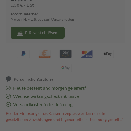
0,58 € / 1 St
sofort lieferbar
Preise inkl. MwSt. ggf. zzgl. Versandkosten
E-Rezept einlösen
Persönliche Beratung
Heute bestellt und morgen geliefert³
Wechselwirkungscheck inklusive
Versandkostenfreie Lieferung
Bei der Einlösung eines Kassenrezeptes werden nur die
gesetzlichen Zuzahlungen und Eigenanteile in Rechnung gestellt.⁴