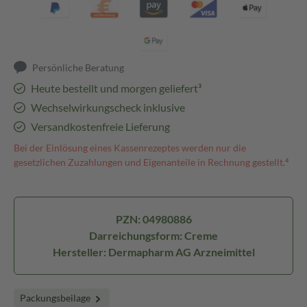
Persönliche Beratung
Heute bestellt und morgen geliefert³
Wechselwirkungscheck inklusive
Versandkostenfreie Lieferung
Bei der Einlösung eines Kassenrezeptes werden nur die
gesetzlichen Zuzahlungen und Eigenanteile in Rechnung gestellt.⁴
PZN: 04980886
Darreichungsform: Creme
Hersteller: Dermapharm AG Arzneimittel
Packungsbeilage