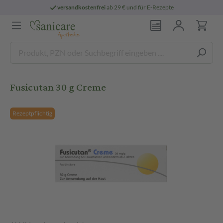
versandkostenfrei
ab 29 € und für E-Rezepte
Fusicutan 30 g Creme
Rezeptpflichtig