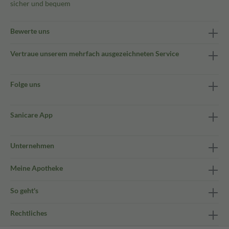
sicher und bequem
Bewerte uns
Vertraue unserem mehrfach ausgezeichneten Service
Folge uns
Sanicare App
Unternehmen
Meine Apotheke
So geht's
Rechtliches