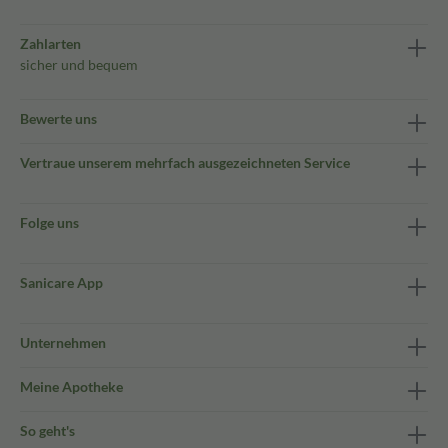
Zahlarten
sicher und bequem
Bewerte uns
Vertraue unserem mehrfach ausgezeichneten Service
Folge uns
Sanicare App
Unternehmen
Meine Apotheke
So geht's