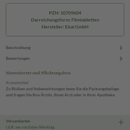
PZN: 10709604
Darreichungsform: Filmtabletten
Hersteller: Eisai GmbH
Beschreibung
Bewertungen
Hinweistexte und Pflichtangaben
Arzneimittel
Zu Risiken und Nebenwirkungen lesen Sie die Packungsbeilage
und fragen Sie Ihre Ärztin, Ihren Arzt oder in Ihrer Apotheke.
Versandarten
i.d.R. am nächsten Werktag