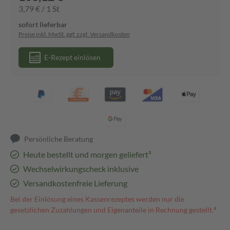
3,79 € / 1 St
sofort lieferbar
Preise inkl. MwSt. ggf. zzgl. Versandkosten
E-Rezept einlösen
Persönliche Beratung
Heute bestellt und morgen geliefert³
Wechselwirkungscheck inklusive
Versandkostenfreie Lieferung
Bei der Einlösung eines Kassenrezeptes werden nur die
gesetzlichen Zuzahlungen und Eigenanteile in Rechnung gestellt.⁴