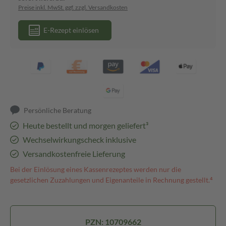
Preise inkl. MwSt. ggf. zzgl. Versandkosten
E-Rezept einlösen
Persönliche Beratung
Heute bestellt und morgen geliefert³
Wechselwirkungscheck inklusive
Versandkostenfreie Lieferung
Bei der Einlösung eines Kassenrezeptes werden nur die
gesetzlichen Zuzahlungen und Eigenanteile in Rechnung gestellt.⁴
PZN: 10709662