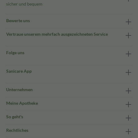
sicher und bequem
Bewerte uns
Vertraue unserem mehrfach ausgezeichneten Service
Folge uns
Sanicare App
Unternehmen
Meine Apotheke
So geht's
Rechtliches