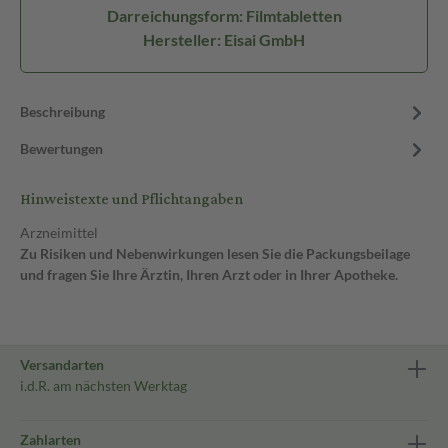
Darreichungsform: Filmtabletten
Hersteller: Eisai GmbH
Beschreibung
Bewertungen
Hinweistexte und Pflichtangaben
Arzneimittel
Zu Risiken und Nebenwirkungen lesen Sie die Packungsbeilage
und fragen Sie Ihre Ärztin, Ihren Arzt oder in Ihrer Apotheke.
Versandarten
i.d.R. am nächsten Werktag
Zahlarten