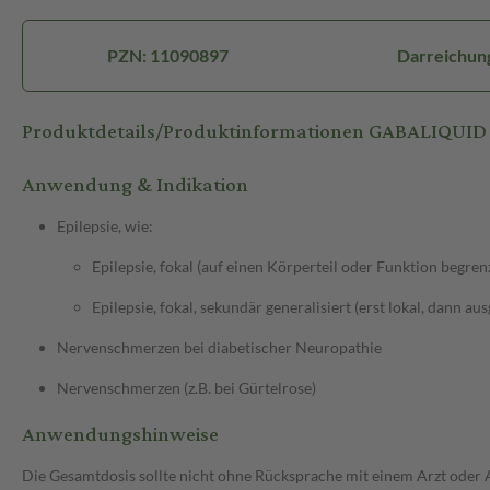
PZN: 11090897
Darreichun
Produktdetails/Produktinformationen GABALIQUID
Anwendung & Indikation
Epilepsie, wie:
Epilepsie, fokal (auf einen Körperteil oder Funktion begren
Epilepsie, fokal, sekundär generalisiert (erst lokal, dann au
Nervenschmerzen bei diabetischer Neuropathie
Nervenschmerzen (z.B. bei Gürtelrose)
Anwendungshinweise
Die Gesamtdosis sollte nicht ohne Rücksprache mit einem Arzt oder