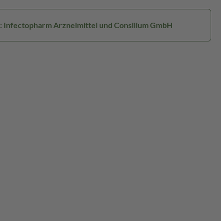
r: Infectopharm Arzneimittel und Consilium GmbH