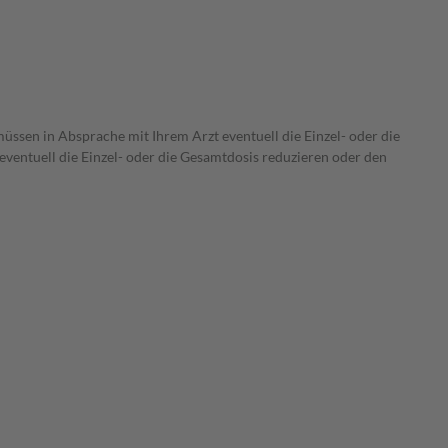
müssen in Absprache mit Ihrem Arzt eventuell die Einzel- oder die
ventuell die Einzel- oder die Gesamtdosis reduzieren oder den