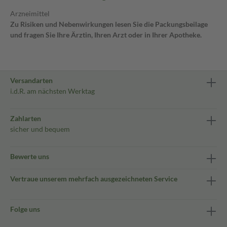
Arzneimittel
Zu Risiken und Nebenwirkungen lesen Sie die Packungsbeilage
und fragen Sie Ihre Ärztin, Ihren Arzt oder in Ihrer Apotheke.
Versandarten
i.d.R. am nächsten Werktag
Zahlarten
sicher und bequem
Bewerte uns
Vertraue unserem mehrfach ausgezeichneten Service
Folge uns