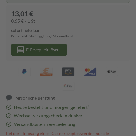
13,01 €
0,65 € / 1 St
sofort lieferbar
Preise inkl. MwSt. ggf. zzgl. Versandkosten
E-Rezept einlösen
Persönliche Beratung
Heute bestellt und morgen geliefert³
Wechselwirkungscheck inklusive
Versandkostenfreie Lieferung
Bei der Einlösung eines Kassenrezeptes werden nur die