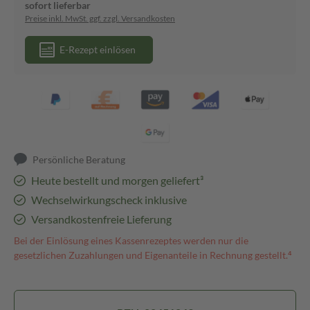
sofort lieferbar
Preise inkl. MwSt. ggf. zzgl. Versandkosten
E-Rezept einlösen
Persönliche Beratung
Heute bestellt und morgen geliefert³
Wechselwirkungscheck inklusive
Versandkostenfreie Lieferung
Bei der Einlösung eines Kassenrezeptes werden nur die
gesetzlichen Zuzahlungen und Eigenanteile in Rechnung gestellt.⁴