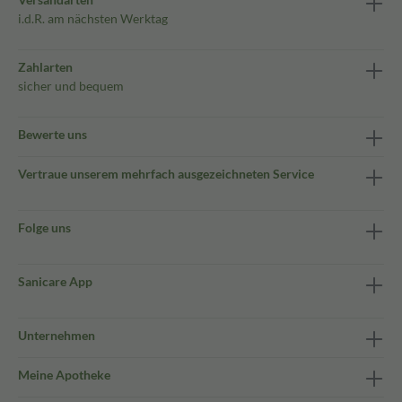
i.d.R. am nächsten Werktag
Zahlarten
sicher und bequem
Bewerte uns
Vertraue unserem mehrfach ausgezeichneten Service
Folge uns
Sanicare App
Unternehmen
Meine Apotheke