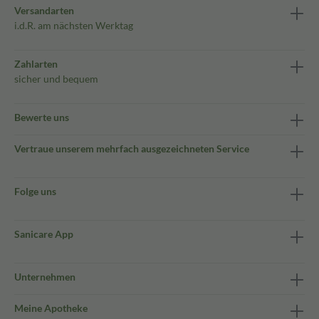
Versandarten
i.d.R. am nächsten Werktag
Zahlarten
sicher und bequem
Bewerte uns
Vertraue unserem mehrfach ausgezeichneten Service
Folge uns
Sanicare App
Unternehmen
Meine Apotheke