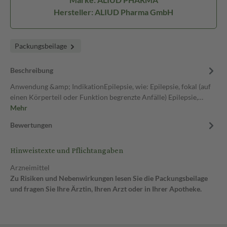
Hersteller: ALIUD Pharma GmbH
Packungsbeilage
Beschreibung
Anwendung &amp; IndikationEpilepsie, wie: Epilepsie, fokal (auf
einen Körperteil oder Funktion begrenzte Anfälle) Epilepsie,…
Mehr
Bewertungen
Hinweistexte und Pflichtangaben
Arzneimittel
Zu Risiken und Nebenwirkungen lesen Sie die Packungsbeilage
und fragen Sie Ihre Ärztin, Ihren Arzt oder in Ihrer Apotheke.