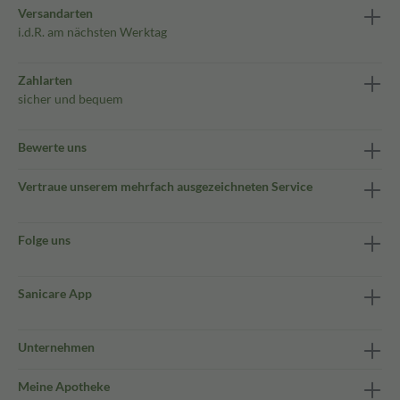
Versandarten
i.d.R. am nächsten Werktag
Zahlarten
sicher und bequem
Bewerte uns
Vertraue unserem mehrfach ausgezeichneten Service
Folge uns
Sanicare App
Unternehmen
Meine Apotheke