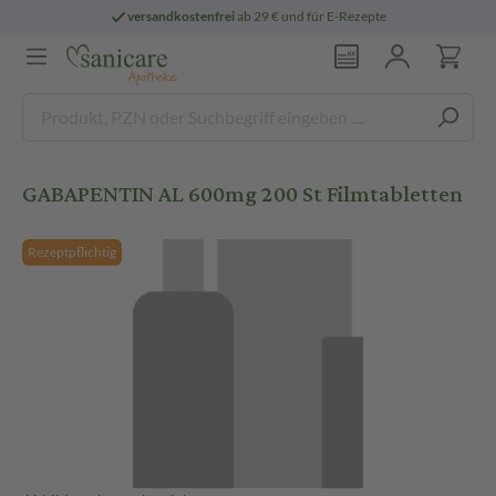
versandkostenfrei
ab 29 € und für E-Rezepte
GABAPENTIN AL 600mg 200 St Filmtabletten
Rezeptpflichtig