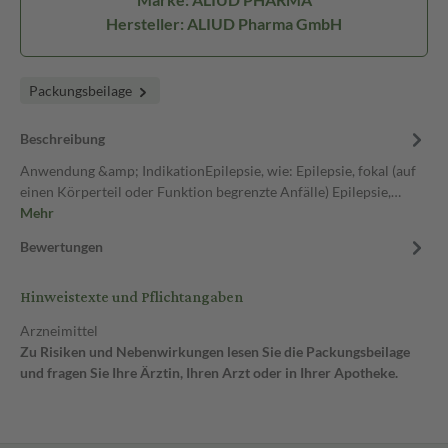
Hersteller: ALIUD Pharma GmbH
Packungsbeilage
Beschreibung
Anwendung &amp; IndikationEpilepsie, wie: Epilepsie, fokal (auf
einen Körperteil oder Funktion begrenzte Anfälle) Epilepsie,…
Mehr
Bewertungen
Hinweistexte und Pflichtangaben
Arzneimittel
Zu Risiken und Nebenwirkungen lesen Sie die Packungsbeilage
und fragen Sie Ihre Ärztin, Ihren Arzt oder in Ihrer Apotheke.