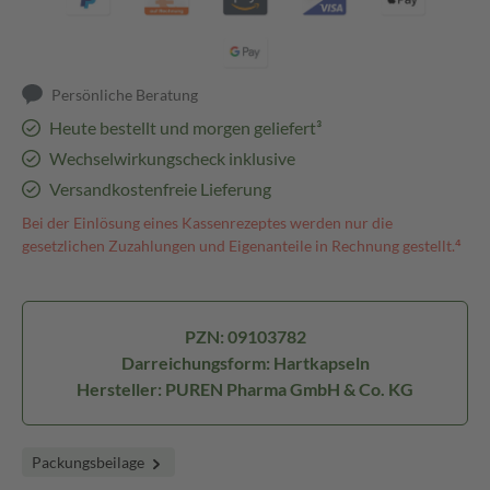
Persönliche Beratung
Heute bestellt und morgen geliefert³
Wechselwirkungscheck inklusive
Versandkostenfreie Lieferung
Bei der Einlösung eines Kassenrezeptes werden nur die
gesetzlichen Zuzahlungen und Eigenanteile in Rechnung gestellt.⁴
PZN: 09103782
Darreichungsform: Hartkapseln
Hersteller: PUREN Pharma GmbH & Co. KG
Packungsbeilage