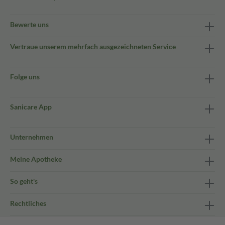
Bewerte uns
Vertraue unserem mehrfach ausgezeichneten Service
Folge uns
Sanicare App
Unternehmen
Meine Apotheke
So geht's
Rechtliches