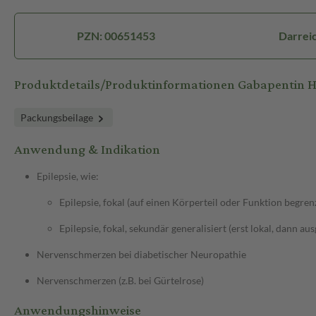
PZN: 00651453
Darreic
Produktdetails/Produktinformationen Gabapentin
Packungsbeilage
Anwendung & Indikation
Epilepsie, wie:
Epilepsie, fokal (auf einen Körperteil oder Funktion begren
Epilepsie, fokal, sekundär generalisiert (erst lokal, dann au
Nervenschmerzen bei diabetischer Neuropathie
Nervenschmerzen (z.B. bei Gürtelrose)
Anwendungshinweise