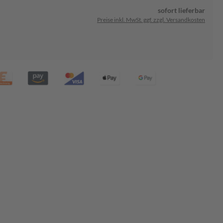
sofort lieferbar
Preise inkl. MwSt. ggf. zzgl. Versandkosten