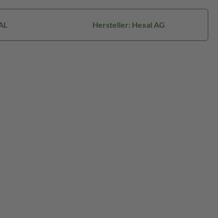
AL
Hersteller: Hexal AG