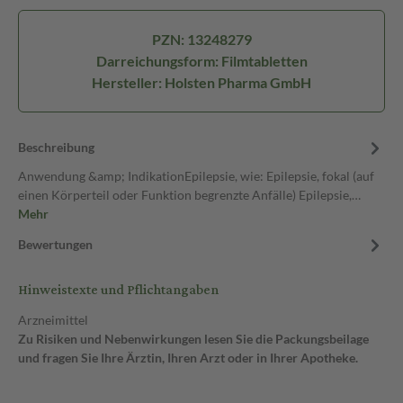
PZN: 13248279
Darreichungsform: Filmtabletten
Hersteller: Holsten Pharma GmbH
Beschreibung
Anwendung &amp; IndikationEpilepsie, wie: Epilepsie, fokal (auf
einen Körperteil oder Funktion begrenzte Anfälle) Epilepsie,…
Mehr
Bewertungen
Hinweistexte und Pflichtangaben
Arzneimittel
Zu Risiken und Nebenwirkungen lesen Sie die Packungsbeilage
und fragen Sie Ihre Ärztin, Ihren Arzt oder in Ihrer Apotheke.