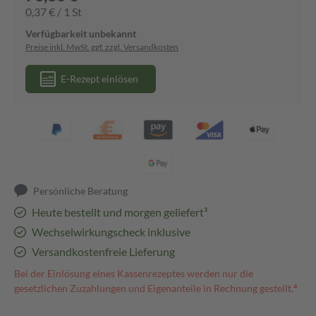
0,37 € / 1 St
Verfügbarkeit unbekannt
Preise inkl. MwSt. ggf. zzgl. Versandkosten
E-Rezept einlösen
Persönliche Beratung
Heute bestellt und morgen geliefert³
Wechselwirkungscheck inklusive
Versandkostenfreie Lieferung
Bei der Einlösung eines Kassenrezeptes werden nur die
gesetzlichen Zuzahlungen und Eigenanteile in Rechnung gestellt.⁴