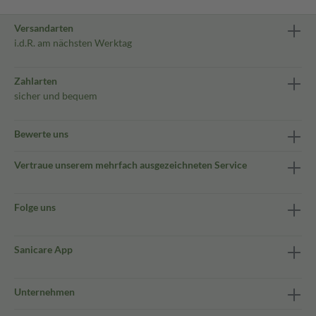
Versandarten
i.d.R. am nächsten Werktag
Zahlarten
sicher und bequem
Bewerte uns
Vertraue unserem mehrfach ausgezeichneten Service
Folge uns
Sanicare App
Unternehmen