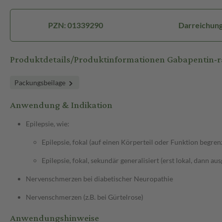
PZN: 01339290
Darreichung
Produktdetails/Produktinformationen Gabapentin-
Packungsbeilage
Anwendung & Indikation
Epilepsie, wie:
Epilepsie, fokal (auf einen Körperteil oder Funktion begren
Epilepsie, fokal, sekundär generalisiert (erst lokal, dann au
Nervenschmerzen bei diabetischer Neuropathie
Nervenschmerzen (z.B. bei Gürtelrose)
Anwendungshinweise