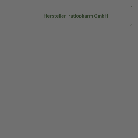
Hersteller: ratiopharm GmbH