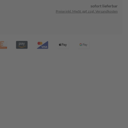
sofort lieferbar
Preise inkl. MwSt. ggf. zzgl. Versandkosten