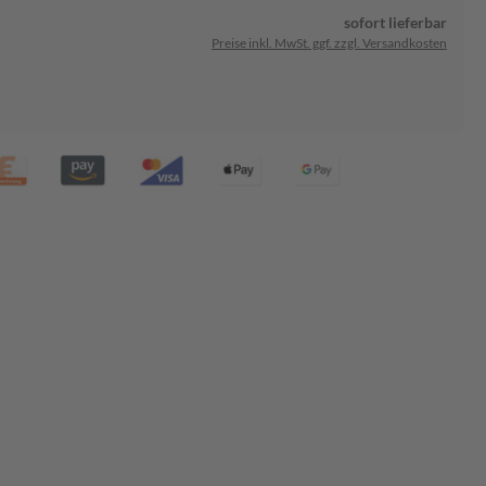
sofort lieferbar
Preise inkl. MwSt. ggf. zzgl. Versandkosten