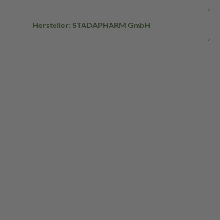
Hersteller: STADAPHARM GmbH