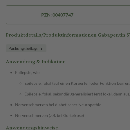
PZN: 00407747
Produktdetails/Produktinformationen Gabapentin
Packungsbeilage
Anwendung & Indikation
Epilepsie, wie:
Epilepsie, fokal (auf einen Körperteil oder Funktion begren
Epilepsie, fokal, sekundär generalisiert (erst lokal, dann au
Nervenschmerzen bei diabetischer Neuropathie
Nervenschmerzen (z.B. bei Gürtelrose)
Anwendungshinweise