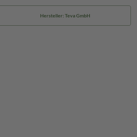
Hersteller: Teva GmbH