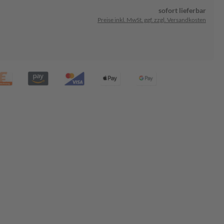
sofort lieferbar
Preise inkl. MwSt. ggf. zzgl. Versandkosten