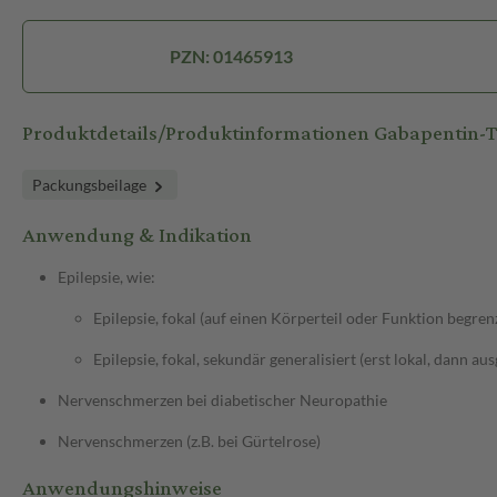
PZN: 01465913
Produktdetails/Produktinformationen Gabapentin
Packungsbeilage
Anwendung & Indikation
Epilepsie, wie:
Epilepsie, fokal (auf einen Körperteil oder Funktion begren
Epilepsie, fokal, sekundär generalisiert (erst lokal, dann au
Nervenschmerzen bei diabetischer Neuropathie
Nervenschmerzen (z.B. bei Gürtelrose)
Anwendungshinweise