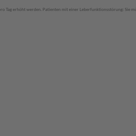
pro Tag erhöht werden. Patienten mit einer Leberfunktionsstörung: Sie mü