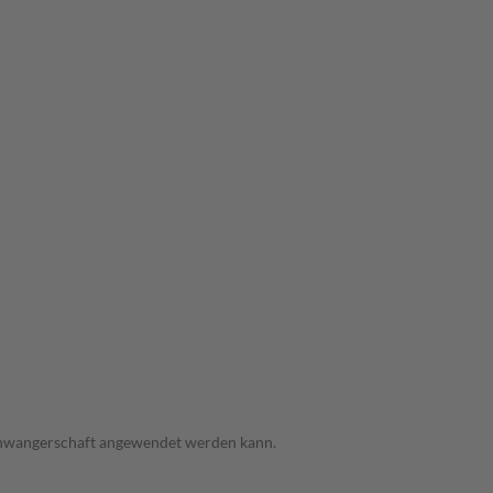
 Schwangerschaft angewendet werden kann.