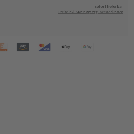
sofort lieferbar
Preise inkl. MwSt. ggf. zzgl. Versandkosten