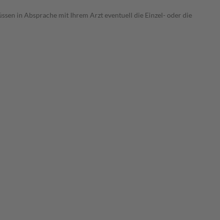
ssen in Absprache mit Ihrem Arzt eventuell die Einzel- oder die