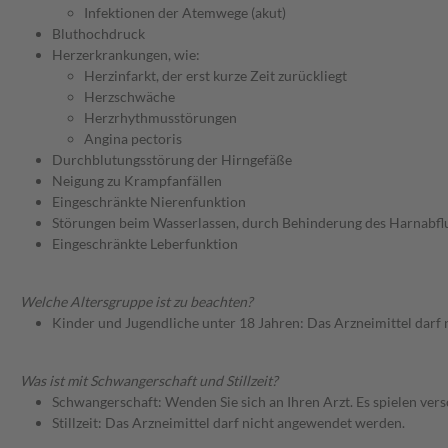
Infektionen der Atemwege (akut)
Bluthochdruck
Herzerkrankungen, wie:
Herzinfarkt, der erst kurze Zeit zurückliegt
Herzschwäche
Herzrhythmusstörungen
Angina pectoris
Durchblutungsstörung der Hirngefäße
Neigung zu Krampfanfällen
Eingeschränkte Nierenfunktion
Störungen beim Wasserlassen, durch Behinderung des Harnabfl
Eingeschränkte Leberfunktion
Welche Altersgruppe ist zu beachten?
Kinder und Jugendliche unter 18 Jahren: Das Arzneimittel darf
Was ist mit Schwangerschaft und Stillzeit?
Schwangerschaft: Wenden Sie sich an Ihren Arzt. Es spielen ve
Stillzeit: Das Arzneimittel darf nicht angewendet werden.