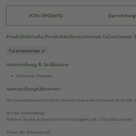
PZN: 09426692
Darreichung
Produktdetails/Produktinformationen Galantamin-
Packungsbeilage
Anwendung & Indikation
Alzheimer-Demenz
Anwendungshinweise
Die Gesamtdosis sollte nicht ohne Rücksprache mit einem Arzt oder
Art der Anwendung?
Nehmen Sie das Arzneimittel mit Flüssigkeit (z.B. 1 Glas Wasser) ein.
Dauer der Anwendung?