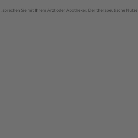
, sprechen Sie mit Ihrem Arzt oder Apotheker. Der therapeutische Nutzen