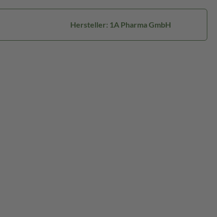
Hersteller: 1A Pharma GmbH