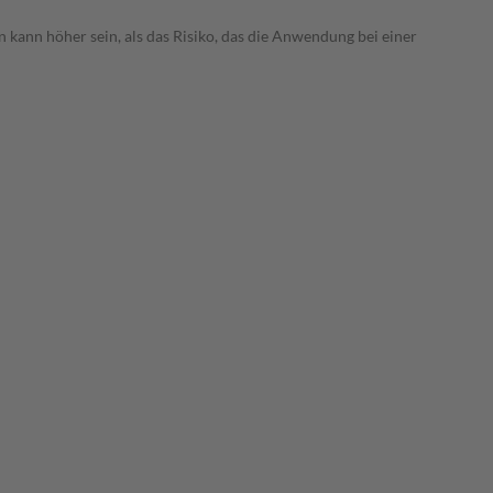
 kann höher sein, als das Risiko, das die Anwendung bei einer