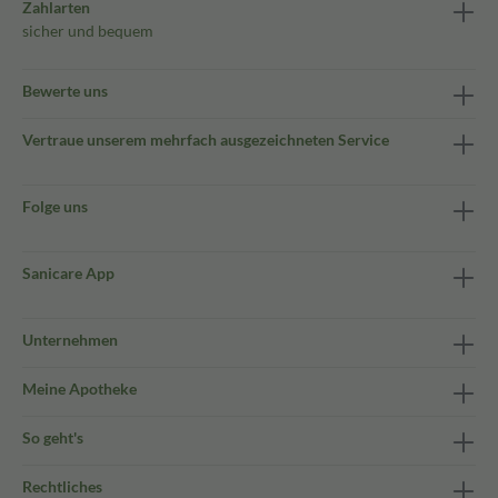
Zahlarten
sicher und bequem
Bewerte uns
Vertraue unserem mehrfach ausgezeichneten Service
Folge uns
Sanicare App
Unternehmen
Meine Apotheke
So geht's
Rechtliches