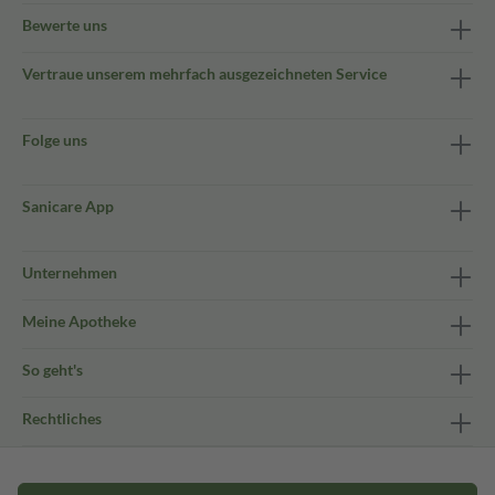
Bewerte uns
Vertraue unserem mehrfach ausgezeichneten Service
Folge uns
Sanicare App
Unternehmen
Meine Apotheke
So geht's
Rechtliches