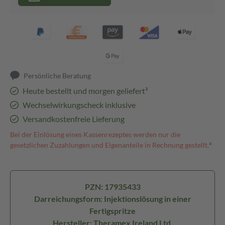
Persönliche Beratung
Heute bestellt und morgen geliefert³
Wechselwirkungscheck inklusive
Versandkostenfreie Lieferung
Bei der Einlösung eines Kassenrezeptes werden nur die
gesetzlichen Zuzahlungen und Eigenanteile in Rechnung gestellt.⁴
PZN: 17935433
Darreichungsform: Injektionslösung in einer
Fertigspritze
Hersteller: Theramex Ireland Ltd.