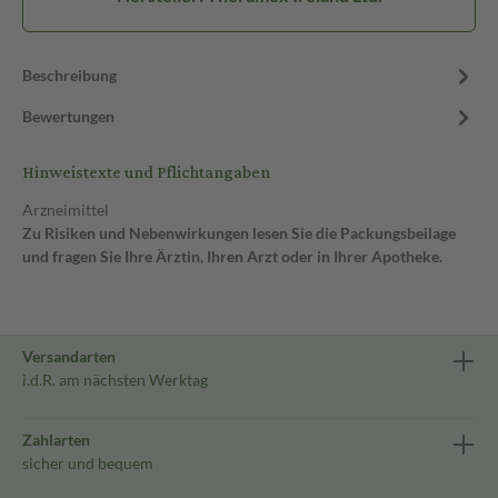
Beschreibung
Bewertungen
Hinweistexte und Pflichtangaben
Arzneimittel
Zu Risiken und Nebenwirkungen lesen Sie die Packungsbeilage
und fragen Sie Ihre Ärztin, Ihren Arzt oder in Ihrer Apotheke.
Versandarten
i.d.R. am nächsten Werktag
Zahlarten
sicher und bequem