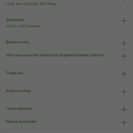
i.d.R. am nächsten Werktag
Zahlarten
sicher und bequem
Bewerte uns
Vertraue unserem mehrfach ausgezeichneten Service
Folge uns
Sanicare App
Unternehmen
Meine Apotheke