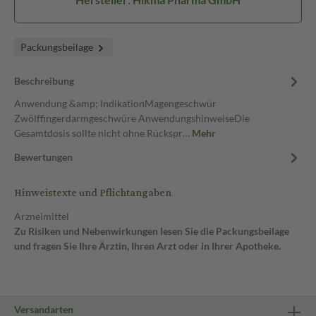
Packungsbeilage
Beschreibung
Anwendung &amp; IndikationMagengeschwür
Zwölffingerdarmgeschwüre AnwendungshinweiseDie
Gesamtdosis sollte nicht ohne Rückspr…
Mehr
Bewertungen
Hinweistexte und Pflichtangaben
Arzneimittel
Zu Risiken und Nebenwirkungen lesen Sie die Packungsbeilage
und fragen Sie Ihre Ärztin, Ihren Arzt oder in Ihrer Apotheke.
Versandarten