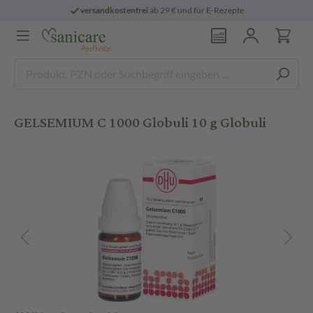
versandkostenfrei
ab 29 € und für E-Rezepte
GELSEMIUM C 1000 Globuli 10 g Globuli