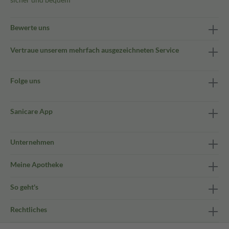
Bewerte uns
Vertraue unserem mehrfach ausgezeichneten Service
Folge uns
Sanicare App
Unternehmen
Meine Apotheke
So geht's
Rechtliches