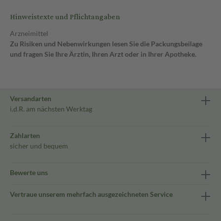
Hinweistexte und Pflichtangaben
Arzneimittel
Zu Risiken und Nebenwirkungen lesen Sie die Packungsbeilage
und fragen Sie Ihre Ärztin, Ihren Arzt oder in Ihrer Apotheke.
Versandarten
i.d.R. am nächsten Werktag
Zahlarten
sicher und bequem
Bewerte uns
Vertraue unserem mehrfach ausgezeichneten Service