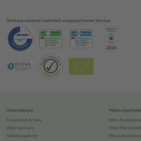
Vertraue unserem mehrfach ausgezeichneten Service
Unternehmen
Meine Apothek
Download-Archiv
Mein Kundenko
Über Sanicare
Mein Merkzettel
Stellenangebote
Meine Bestellun