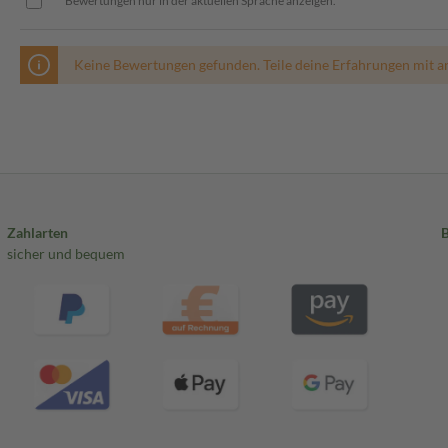
Bewertungen nur in der aktuellen Sprache anzeigen.
Keine Bewertungen gefunden. Teile deine Erfahrungen mit a
Zahlarten
sicher und bequem