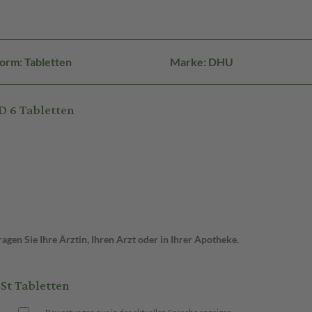
orm: Tabletten
Marke: DHU
 6 Tabletten
gen Sie Ihre Ärztin, Ihren Arzt oder in Ihrer Apotheke.
t Tabletten