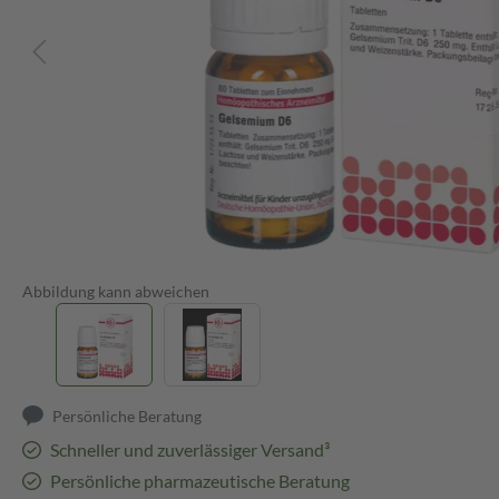
Abbildung kann abweichen
Persönliche Beratung
Schneller und zuverlässiger Versand³
Persönliche pharmazeutische Beratung