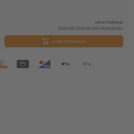
sofort lieferbar
Preise inkl. MwSt. ggf. zzgl. Versandkosten
In den Warenkorb