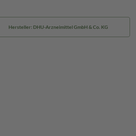
Hersteller: DHU-Arzneimittel GmbH & Co. KG