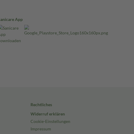
Sanicare App
Rechtliches
Widerruf erklären
Cookie-Einstellungen
Impressum