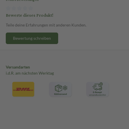
Bewerte dieses Produkt!
Teile deine Erfahrungen mit anderen Kunden.
Bewertung schreiben
Versandarten
i.d.R. am nächsten Werktag