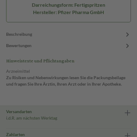
Darreichungsform: Fertigspritzen
Hersteller: Pfizer Pharma GmbH
Beschreibung
Bewertungen
Hinweistexte und Pflichtangaben
Arzneimittel
Zu Risiken und Nebenwirkungen lesen Sie die Packungsbeilage
und fragen Sie Ihre Ärztin, Ihren Arzt oder in Ihrer Apotheke.
Versandarten
i.d.R. am nächsten Werktag
Zahlarten