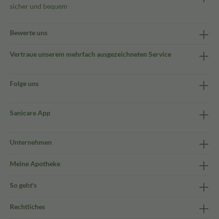
sicher und bequem
Bewerte uns
Vertraue unserem mehrfach ausgezeichneten Service
Folge uns
Sanicare App
Unternehmen
Meine Apotheke
So geht's
Rechtliches