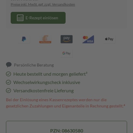
Preise inkl. MwSt. ggf. zzgl. Versandkosten
E-Rezept einlösen
Persönliche Beratung
Heute bestellt und morgen geliefert³
Wechselwirkungscheck inklusive
Versandkostenfreie Lieferung
Bei der Einlösung eines Kassenrezeptes werden nur die
gesetzlichen Zuzahlungen und Eigenanteile in Rechnung gestellt.⁴
PZN: 08630580