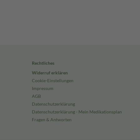
Rechtliches
Widerruf erklären
Cookie-Einstellungen
Impressum
AGB
Datenschutzerklärung
Datenschutzerklärung - Mein Medikationsplan
Fragen & Antworten