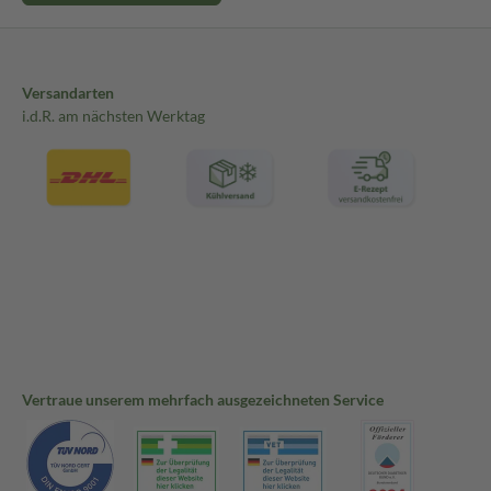
Versandarten
i.d.R. am nächsten Werktag
Vertraue unserem mehrfach ausgezeichneten Service