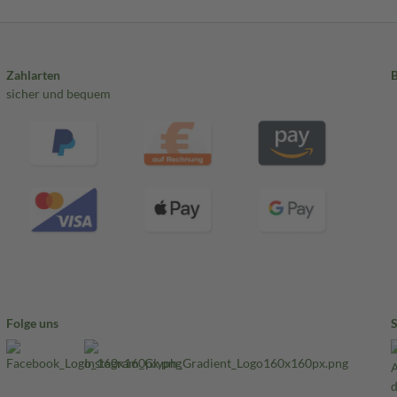
Zahlarten
sicher und bequem
Folge uns