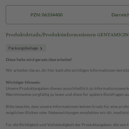
PZN: 06334400
Darreich
Produktdetails/Produktinformationen GENTAMICIN 
Packungsbeilage
Diese Seite wird gerade überarbeitet!
Wir arbeiten daran, dir hier bald alle wichtigen Informationen bereitz
Wichtiger Hinweis:
Unsere Produktangaben dienen ausschließlich zu Informationszwecken
Warnhinweise sorgfältig zu lesen und diese für spätere Rückfragen au
Bitte beachte, dass unsere Informationen keinen Ersatz für eine prof
möglichen Risiken oder Nebenwirkungen empfehlen wir dir, medizini
Für die Richtigkeit und Vollständigkeit der Produktangaben, die vo