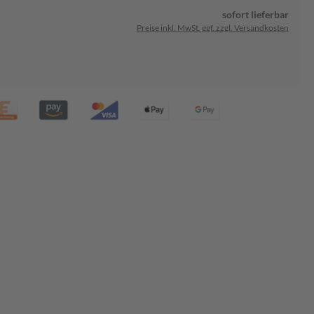
sofort lieferbar
Preise inkl. MwSt. ggf. zzgl. Versandkosten