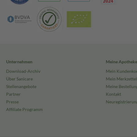
Unternehmen
Meine Apothek
Download-Archiv
Mein Kundenko
Über Sanicare
Mein Merkzettel
Stellenangebote
Meine Bestellun
Partner
Kontakt
Presse
Neuregistrierun
Affiliate Programm