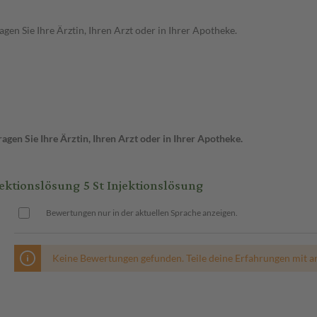
en Sie Ihre Ärztin, Ihren Arzt oder in Ihrer Apotheke.
gen Sie Ihre Ärztin, Ihren Arzt oder in Ihrer Apotheke.
tionslösung 5 St Injektionslösung
Bewertungen nur in der aktuellen Sprache anzeigen.
Keine Bewertungen gefunden. Teile deine Erfahrungen mit a