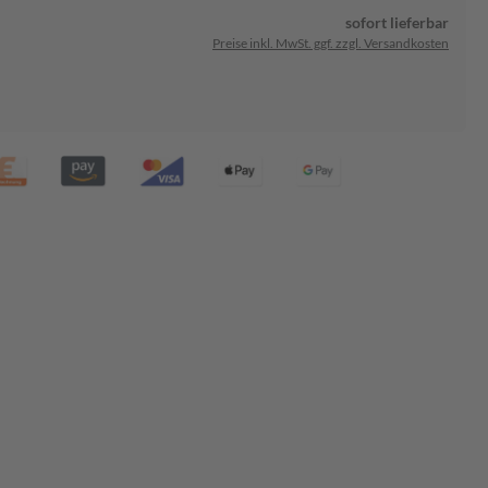
sofort lieferbar
Preise inkl. MwSt. ggf. zzgl. Versandkosten