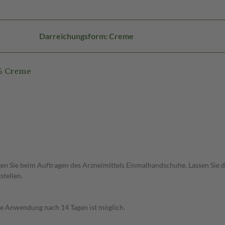
Darreichungsform: Creme
% Creme
Tragen Sie beim Auftragen des Arzneimittels Einmalhandschuhe. Lassen Sie
tellen.
te Anwendung nach 14 Tagen ist möglich.