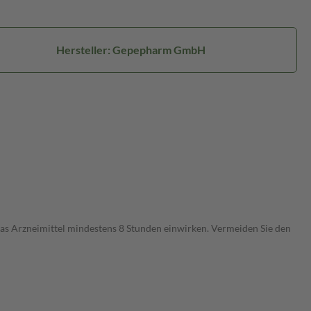
Hersteller: Gepepharm GmbH
 das Arzneimittel mindestens 8 Stunden einwirken. Vermeiden Sie den