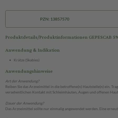
PZN: 13857570
Produktdetails/Produktinformationen GEPESCAB 5
Anwendung & Indikation
Krätze (Skabies)
Anwendungshinweise
Art der Anwendung?
Reiben Sie das Arzneimittel in die betroffene(n) Hautstelle(n) ein. 
versehentlichen Kontakt mit Schleimhäuten, Augen und offenen Hauts
Dauer der Anwendung?
Das Arzneimittel sollte nur einmalig angewendet werden. Eine erneu