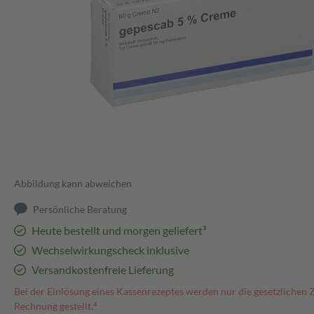
Abbildung kann abweichen
Persönliche Beratung
Heute bestellt und morgen geliefert³
Wechselwirkungscheck inklusive
Versandkostenfreie Lieferung
Bei der Einlösung eines Kassenrezeptes werden nur die gesetzlichen 
Rechnung gestellt.⁴