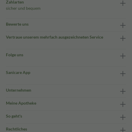
Zahlarten
sicher und bequem
Bewerte uns
Vertraue unserem mehrfach ausgezeichneten Service
Folge uns
Sanicare App
Unternehmen
Meine Apotheke
So geht's
Rechtliches