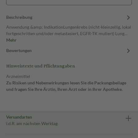
Beschreibung
Anwendung &amp; IndikationLungenkrebs (nicht-kleinzellig, lokal
fortgeschritten und/oder metastasiert, EGFR-TK mutiert) Lung…
Mehr
Bewertungen
Hinweistexte und Pflichtangaben
Arzneimittel
Zu Risiken und Nebenwirkungen lesen Sie die Packungsbeilage
und fragen Sie Ihre Ärztin, Ihren Arzt oder in Ihrer Apotheke.
Versandarten
i.d.R. am nächsten Werktag