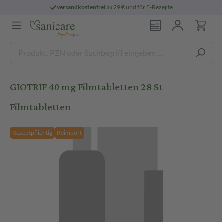
versandkostenfrei
ab 29 € und für E-Rezepte
GIOTRIF 40 mg Filmtabletten 28 St
Filmtabletten
Rezeptpflichtig
Reimport