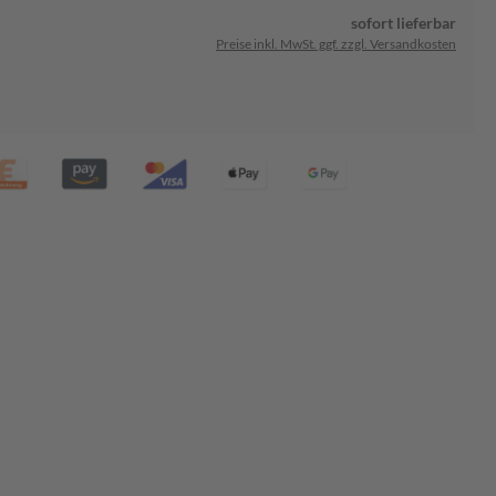
sofort lieferbar
Preise inkl. MwSt. ggf. zzgl. Versandkosten