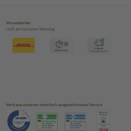
Versandarten
i.d.R. am nächsten Werktag
Vertraue unserem mehrfach ausgezeichneten Service