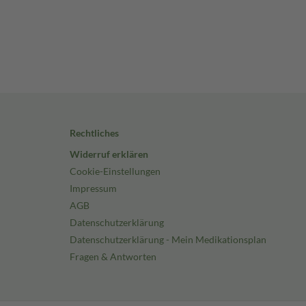
Rechtliches
Widerruf erklären
Cookie-Einstellungen
Impressum
AGB
Datenschutzerklärung
Datenschutzerklärung - Mein Medikationsplan
Fragen & Antworten