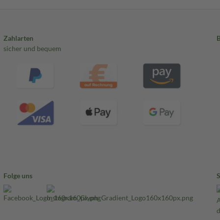
Zahlarten
sicher und bequem
Folge uns