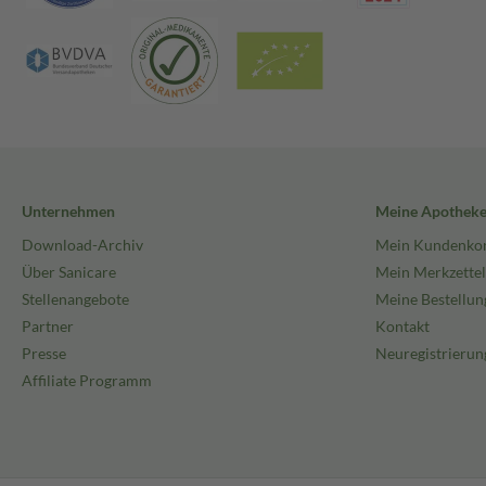
Unternehmen
Meine Apothek
Download-Archiv
Mein Kundenko
Über Sanicare
Mein Merkzettel
Stellenangebote
Meine Bestellun
Partner
Kontakt
Presse
Neuregistrierun
Affiliate Programm