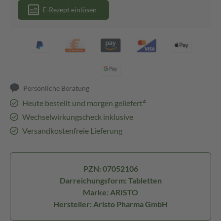
E-Rezept einlösen
Persönliche Beratung
Heute bestellt und morgen geliefert⁴
Wechselwirkungscheck inklusive
Versandkostenfreie Lieferung
PZN: 07052106
Darreichungsform: Tabletten
Marke: ARISTO
Hersteller: Aristo Pharma GmbH