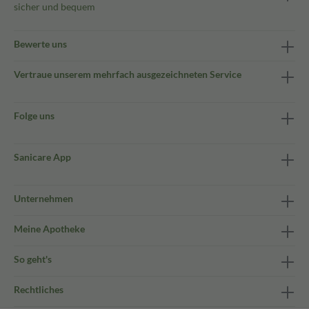
sicher und bequem
Bewerte uns
Vertraue unserem mehrfach ausgezeichneten Service
Folge uns
Sanicare App
Unternehmen
Meine Apotheke
So geht's
Rechtliches