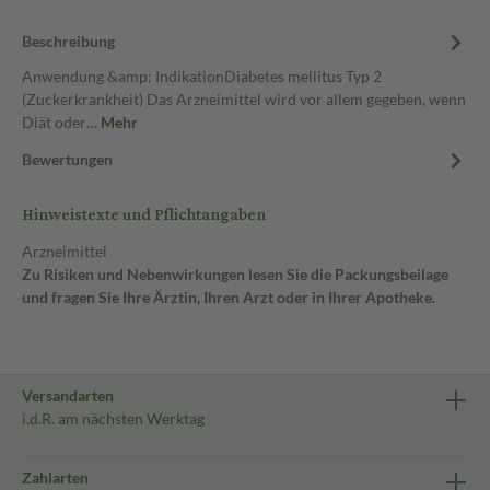
Beschreibung
Anwendung &amp; IndikationDiabetes mellitus Typ 2
(Zuckerkrankheit) Das Arzneimittel wird vor allem gegeben, wenn
Diät oder…
Mehr
Bewertungen
Hinweistexte und Pflichtangaben
Arzneimittel
Zu Risiken und Nebenwirkungen lesen Sie die Packungsbeilage
und fragen Sie Ihre Ärztin, Ihren Arzt oder in Ihrer Apotheke.
Versandarten
i.d.R. am nächsten Werktag
Zahlarten