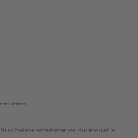
ten auftreten.
 Sie am Straßenverkehr teilnehmen oder Maschinen (auch im