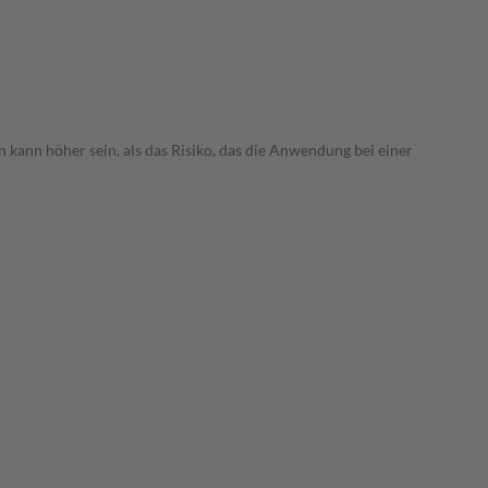
 kann höher sein, als das Risiko, das die Anwendung bei einer