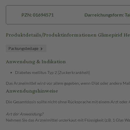
PZN: 01694571
Darreichungsform: Ta
Produktdetails/Produktinformationen Glimepirid 
Packungsbeilage
Anwendung & Indikation
Diabetes mellitus Typ 2 (Zuckerkrankheit)
Das Arzneimittel wird vor allem gegeben, wenn Diät oder andere Maßn
Anwendungshinweise
Die Gesamtdosis sollte nicht ohne Rücksprache mit einem Arzt oder
Art der Anwendung?
Nehmen Sie das Arzneimittel unzerkaut mit Flüssigkeit (z.B. 1 Glas Was