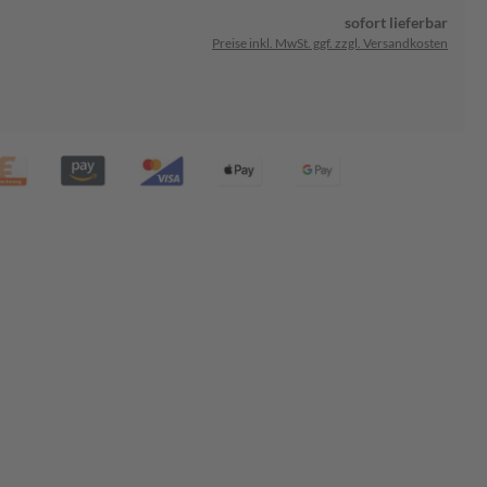
sofort lieferbar
Preise inkl. MwSt. ggf. zzgl. Versandkosten