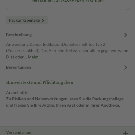
Packungsbeilage
Beschreibung
Anwendung &amp; IndikationDiabetes mellitus Typ 2
(Zuckerkrankheit) Das Arzneimittel wird vor allem gegeben, wenn
Diät oder…
Mehr
Bewertungen
Hinweistexte und Pflichtangaben
Arzneimittel
Zu Risiken und Nebenwirkungen lesen Sie die Packungsbeilage
und fragen Sie Ihre Ärztin, Ihren Arzt oder in Ihrer Apotheke.
Versandarten