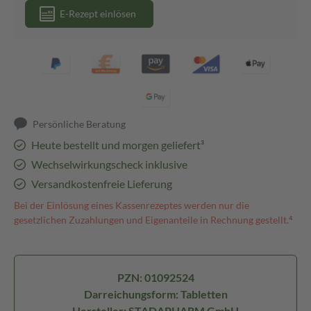
E-Rezept einlösen
Persönliche Beratung
Heute bestellt und morgen geliefert³
Wechselwirkungscheck inklusive
Versandkostenfreie Lieferung
Bei der Einlösung eines Kassenrezeptes werden nur die
gesetzlichen Zuzahlungen und Eigenanteile in Rechnung gestellt.⁴
PZN: 01092524
Darreichungsform: Tabletten
Hersteller: STADAPHARM GmbH