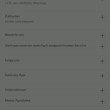
i.d.R. am nächsten Werktag
Zahlarten
sicher und bequem
Bewerte uns
Vertraue unserem mehrfach ausgezeichneten Service
Folge uns
Sanicare App
Unternehmen
Meine Apotheke