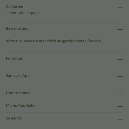
Zahlarten
sicher und bequem
Bewerte uns
Vertraue unserem mehrfach ausgezeichneten Service
Folge uns
Sanicare App
Unternehmen
Meine Apotheke
So geht's