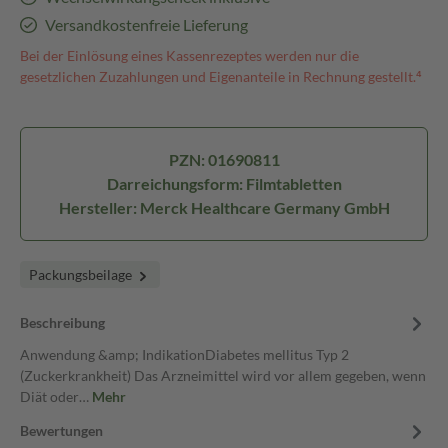
Versandkostenfreie Lieferung
Bei der Einlösung eines Kassenrezeptes werden nur die
gesetzlichen Zuzahlungen und Eigenanteile in Rechnung gestellt.⁴
PZN: 01690811
Darreichungsform: Filmtabletten
Hersteller: Merck Healthcare Germany GmbH
Packungsbeilage
Beschreibung
Anwendung &amp; IndikationDiabetes mellitus Typ 2
(Zuckerkrankheit) Das Arzneimittel wird vor allem gegeben, wenn
Diät oder…
Mehr
Bewertungen