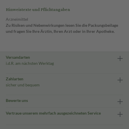
Hinweistexte und Pflichtangaben
Arzneimittel
Zu Risiken und Nebenwirkungen lesen Sie die Packungsbeilage
und fragen Sie Ihre Ärztin, Ihren Arzt oder in Ihrer Apotheke.
Versandarten
i.d.R. am nächsten Werktag
Zahlarten
sicher und bequem
Bewerte uns
Vertraue unserem mehrfach ausgezeichneten Service