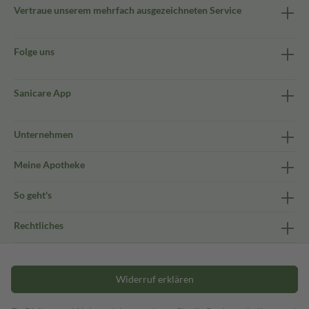
Vertraue unserem mehrfach ausgezeichneten Service
Folge uns
Sanicare App
Unternehmen
Meine Apotheke
So geht's
Rechtliches
Widerruf erklären