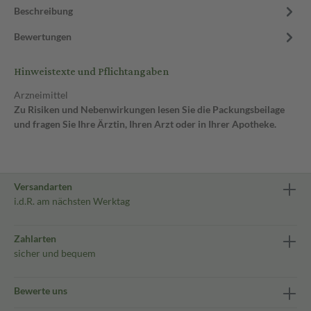
Beschreibung
Bewertungen
Hinweistexte und Pflichtangaben
Arzneimittel
Zu Risiken und Nebenwirkungen lesen Sie die Packungsbeilage
und fragen Sie Ihre Ärztin, Ihren Arzt oder in Ihrer Apotheke.
Versandarten
i.d.R. am nächsten Werktag
Zahlarten
sicher und bequem
Bewerte uns