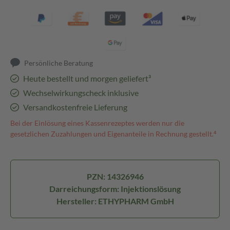
Persönliche Beratung
Heute bestellt und morgen geliefert³
Wechselwirkungscheck inklusive
Versandkostenfreie Lieferung
Bei der Einlösung eines Kassenrezeptes werden nur die
gesetzlichen Zuzahlungen und Eigenanteile in Rechnung gestellt.⁴
PZN: 14326946
Darreichungsform: Injektionslösung
Hersteller: ETHYPHARM GmbH