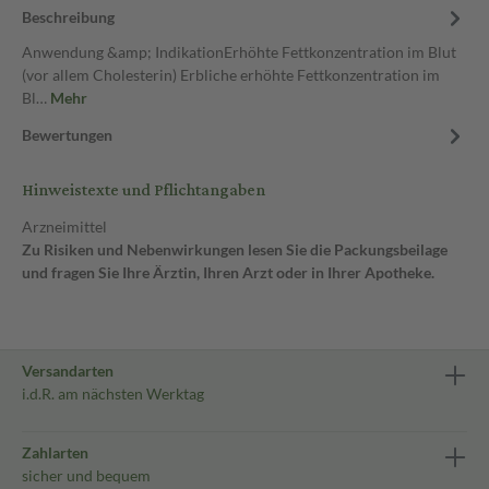
Beschreibung
Anwendung &amp; IndikationErhöhte Fettkonzentration im Blut
(vor allem Cholesterin) Erbliche erhöhte Fettkonzentration im
Bl…
Mehr
Bewertungen
Hinweistexte und Pflichtangaben
Arzneimittel
Zu Risiken und Nebenwirkungen lesen Sie die Packungsbeilage
und fragen Sie Ihre Ärztin, Ihren Arzt oder in Ihrer Apotheke.
Versandarten
i.d.R. am nächsten Werktag
Zahlarten
sicher und bequem