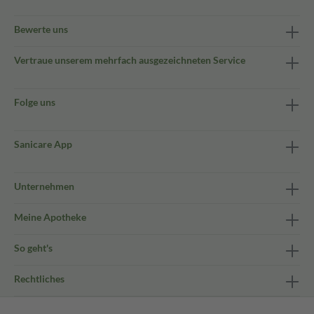
Bewerte uns
Vertraue unserem mehrfach ausgezeichneten Service
Folge uns
Sanicare App
Unternehmen
Meine Apotheke
So geht's
Rechtliches