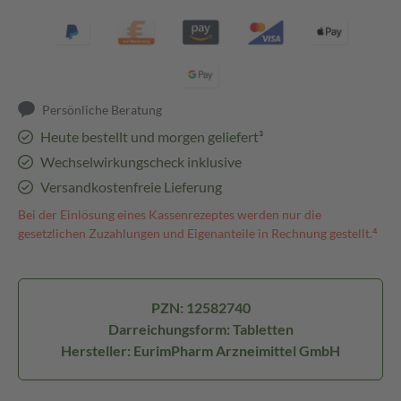
Persönliche Beratung
Heute bestellt und morgen geliefert³
Wechselwirkungscheck inklusive
Versandkostenfreie Lieferung
Bei der Einlösung eines Kassenrezeptes werden nur die
gesetzlichen Zuzahlungen und Eigenanteile in Rechnung gestellt.⁴
PZN: 12582740
Darreichungsform: Tabletten
Hersteller: EurimPharm Arzneimittel GmbH