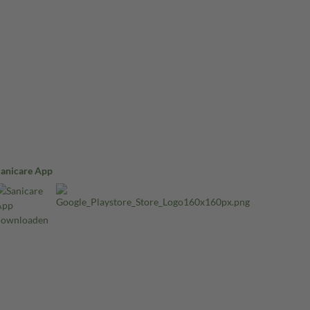
Sanicare App