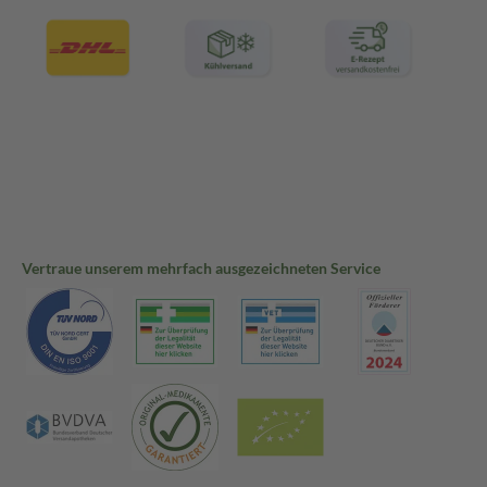
Vertraue unserem mehrfach ausgezeichneten Service