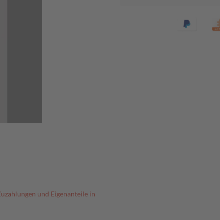
Zuzahlungen und Eigenanteile in