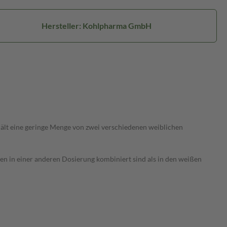
Hersteller: Kohlpharma GmbH
hält eine geringe Menge von zwei verschiedenen weiblichen
en in einer anderen Dosierung kombiniert sind als in den weißen