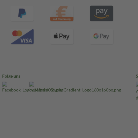
Folge uns