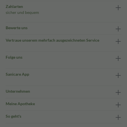
Zahlarten
sicher und bequem
Bewerte uns
Vertraue unserem mehrfach ausgezeichneten Service
Folge uns
Sanicare App
Unternehmen
Meine Apotheke
So geht's