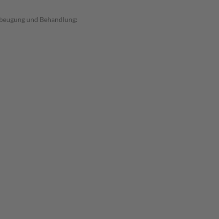
orbeugung und Behandlung: