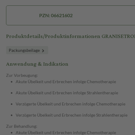
PZN: 06621602
Produktdetails/Produktinformationen GRANISETRON
Packungsbeilage
Anwendung & Indikation
Zur Vorbeugung:
Akute Übelkeit und Erbrechen infolge Chemotherapie
Akute Übelkeit und Erbrechen infolge Strahlentherapie
Verzögerte Übelkeit und Erbrechen infolge Chemotherapie
Verzögerte Übelkeit und Erbrechen infolge Strahlentherapie
Zur Behandlung:
Akute Übelkeit und Erbrechen infolge Chemotherapie