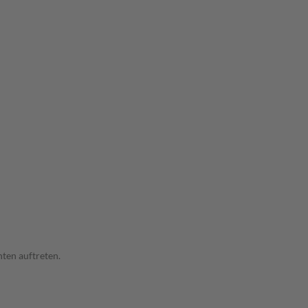
ten auftreten.