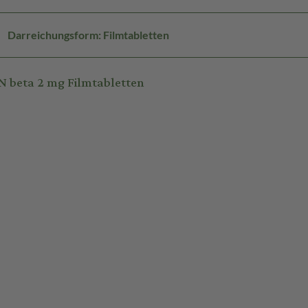
Darreichungsform: Filmtabletten
 beta 2 mg Filmtabletten