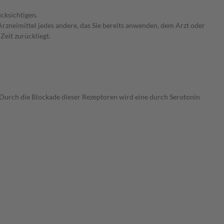
cksichtigen.
rzneimittel jedes andere, das Sie bereits anwenden, dem Arzt oder
Zeit zurückliegt.
 Durch die Blockade dieser Rezeptoren wird eine durch Serotonin