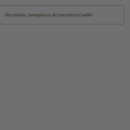
Hersteller: betapharm Arzneimittel GmbH