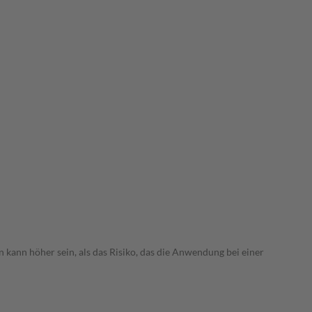
 kann höher sein, als das Risiko, das die Anwendung bei einer