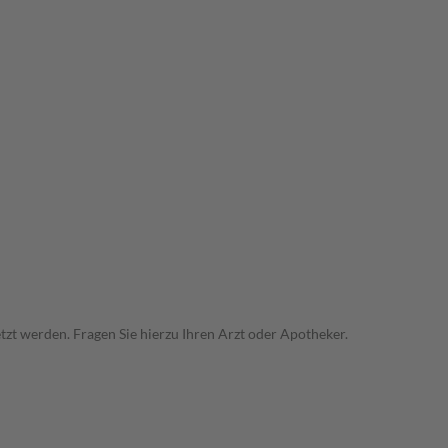
zt werden. Fragen Sie hierzu Ihren Arzt oder Apotheker.