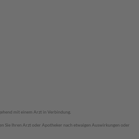
ehend mit einem Arzt in Verbindung.
ragen Sie Ihren Arzt oder Apotheker nach etwaigen Auswirkungen oder