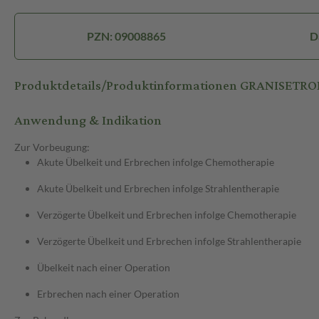
PZN: 09008865
D
Produktdetails/Produktinformationen GRANISETRON
Anwendung & Indikation
Zur Vorbeugung:
Akute Übelkeit und Erbrechen infolge Chemotherapie
Akute Übelkeit und Erbrechen infolge Strahlentherapie
Verzögerte Übelkeit und Erbrechen infolge Chemotherapie
Verzögerte Übelkeit und Erbrechen infolge Strahlentherapie
Übelkeit nach einer Operation
Erbrechen nach einer Operation