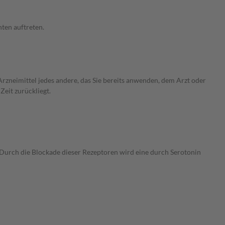
ten auftreten.
rzneimittel jedes andere, das Sie bereits anwenden, dem Arzt oder
Zeit zurückliegt.
 Durch die Blockade dieser Rezeptoren wird eine durch Serotonin