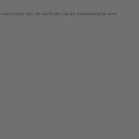
 kann höher sein, als das Risiko, das die Anwendung bei einer