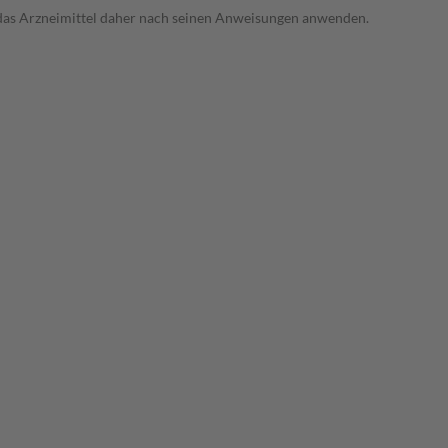
e das Arzneimittel daher nach seinen Anweisungen anwenden.