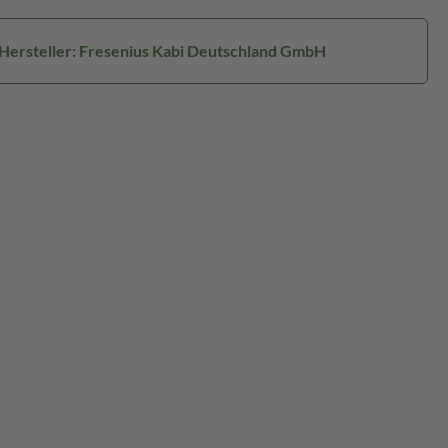
Hersteller: Fresenius Kabi Deutschland GmbH