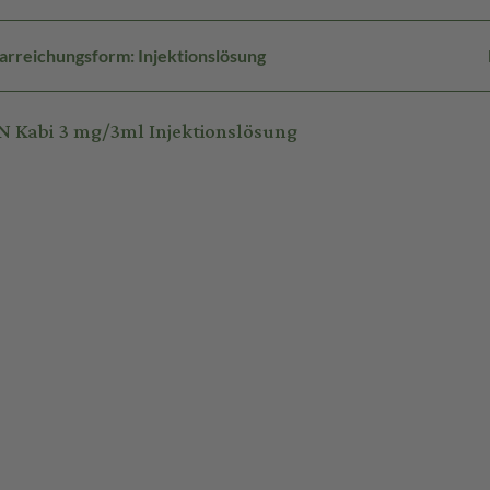
arreichungsform: Injektionslösung
 Kabi 3 mg/3ml Injektionslösung