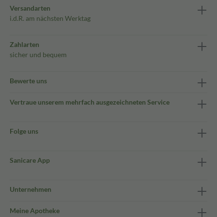
Versandarten
i.d.R. am nächsten Werktag
Zahlarten
sicher und bequem
Bewerte uns
Vertraue unserem mehrfach ausgezeichneten Service
Folge uns
Sanicare App
Unternehmen
Meine Apotheke