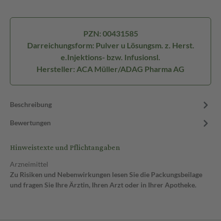
PZN: 00431585
Darreichungsform: Pulver u Lösungsm. z. Herst.
e.Injektions- bzw. Infusionsl.
Hersteller: ACA Müller/ADAG Pharma AG
Beschreibung
Bewertungen
Hinweistexte und Pflichtangaben
Arzneimittel
Zu Risiken und Nebenwirkungen lesen Sie die Packungsbeilage
und fragen Sie Ihre Ärztin, Ihren Arzt oder in Ihrer Apotheke.