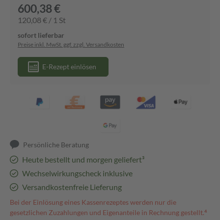
600,38 €
120,08 € / 1 St
sofort lieferbar
Preise inkl. MwSt. ggf. zzgl. Versandkosten
E-Rezept einlösen
Persönliche Beratung
Heute bestellt und morgen geliefert³
Wechselwirkungscheck inklusive
Versandkostenfreie Lieferung
Bei der Einlösung eines Kassenrezeptes werden nur die
gesetzlichen Zuzahlungen und Eigenanteile in Rechnung gestellt.⁴