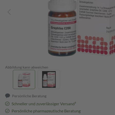
Abbildung kann abweichen
Persönliche Beratung
Schneller und zuverlässiger Versand³
Persönliche pharmazeutische Beratung