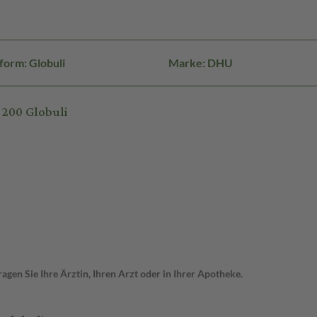
form: Globuli
Marke: DHU
200 Globuli
gen Sie Ihre Ärztin, Ihren Arzt oder in Ihrer Apotheke.