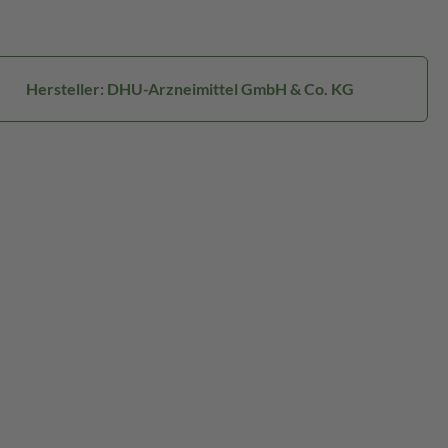
Hersteller: DHU-Arzneimittel GmbH & Co. KG