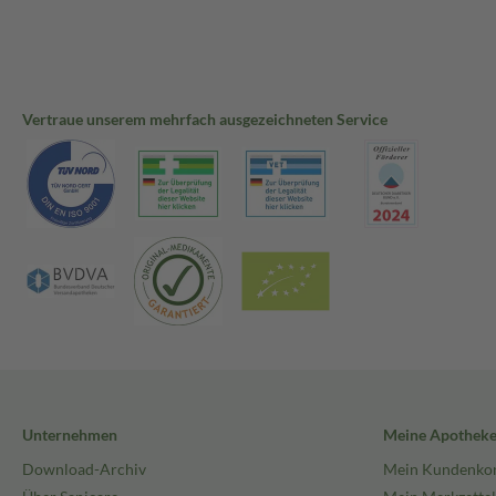
Vertraue unserem mehrfach ausgezeichneten Service
Unternehmen
Meine Apothek
Download-Archiv
Mein Kundenko