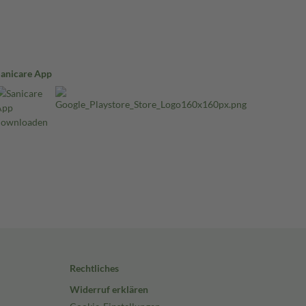
Sanicare App
Rechtliches
Widerruf erklären