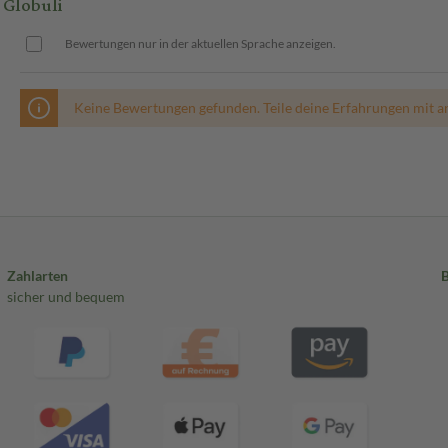
Globuli
Bewertungen nur in der aktuellen Sprache anzeigen.
Keine Bewertungen gefunden. Teile deine Erfahrungen mit a
Zahlarten
sicher und bequem