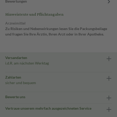
Bewertungen
Hinweistexte und Pflichtangaben
Arzneimittel
Zu Risiken und Nebenwirkungen lesen Sie die Packungsbeilage
und fragen Sie Ihre Ärztin, Ihren Arzt oder in Ihrer Apotheke.
Versandarten
i.d.R. am nächsten Werktag
Zahlarten
sicher und bequem
Bewerte uns
Vertraue unserem mehrfach ausgezeichneten Service