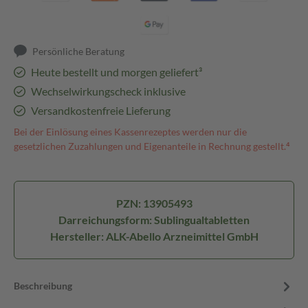
Persönliche Beratung
Heute bestellt und morgen geliefert³
Wechselwirkungscheck inklusive
Versandkostenfreie Lieferung
Bei der Einlösung eines Kassenrezeptes werden nur die
gesetzlichen Zuzahlungen und Eigenanteile in Rechnung gestellt.⁴
PZN: 13905493
Darreichungsform: Sublingualtabletten
Hersteller: ALK-Abello Arzneimittel GmbH
Beschreibung