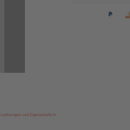
Zuzahlungen und Eigenanteile in