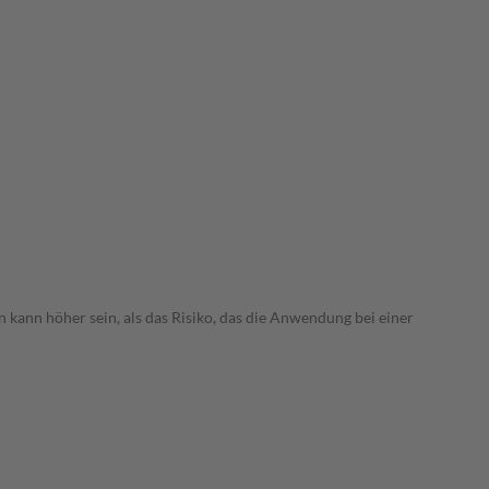
 kann höher sein, als das Risiko, das die Anwendung bei einer