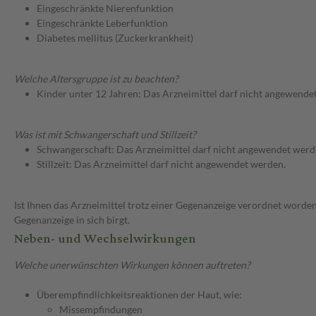
Eingeschränkte Nierenfunktion
Eingeschränkte Leberfunktion
Diabetes mellitus (Zuckerkrankheit)
Welche Altersgruppe ist zu beachten?
Kinder unter 12 Jahren: Das Arzneimittel darf nicht angewende
Was ist mit Schwangerschaft und Stillzeit?
Schwangerschaft: Das Arzneimittel darf nicht angewendet werd
Stillzeit: Das Arzneimittel darf nicht angewendet werden.
Ist Ihnen das Arzneimittel trotz einer Gegenanzeige verordnet worden
Gegenanzeige in sich birgt.
Neben- und Wechselwirkungen
Welche unerwünschten Wirkungen können auftreten?
Überempfindlichkeitsreaktionen der Haut, wie:
Missempfindungen