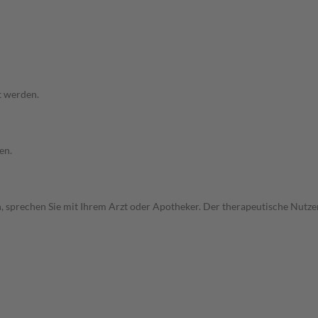
t werden.
en.
, sprechen Sie mit Ihrem Arzt oder Apotheker. Der therapeutische Nutzen