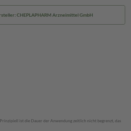
rsteller: CHEPLAPHARM Arzneimittel GmbH
nzipiell ist die Dauer der Anwendung zeitlich nicht begrenzt, das