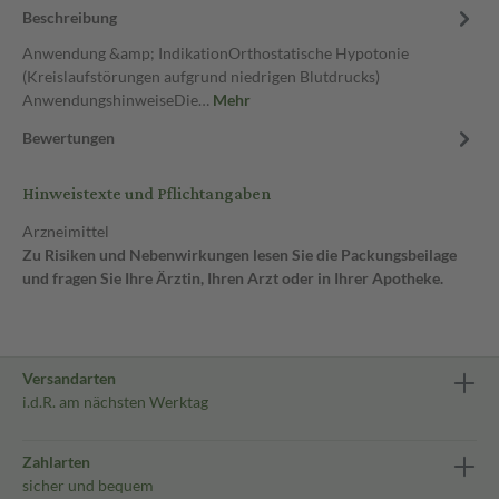
Beschreibung
Anwendung &amp; IndikationOrthostatische Hypotonie
(Kreislaufstörungen aufgrund niedrigen Blutdrucks)
AnwendungshinweiseDie…
Mehr
Bewertungen
Hinweistexte und Pflichtangaben
Arzneimittel
Zu Risiken und Nebenwirkungen lesen Sie die Packungsbeilage
und fragen Sie Ihre Ärztin, Ihren Arzt oder in Ihrer Apotheke.
Versandarten
i.d.R. am nächsten Werktag
Zahlarten
sicher und bequem