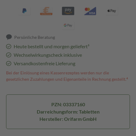
Persönliche Beratung
Heute bestellt und morgen geliefert³
Wechselwirkungscheck inklusive
Versandkostenfreie Lieferung
Bei der Einlösung eines Kassenrezeptes werden nur die
gesetzlichen Zuzahlungen und Eigenanteile in Rechnung gestellt.⁴
PZN: 03337160
Darreichungsform: Tabletten
Hersteller: Orifarm GmbH