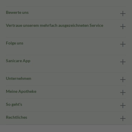
Bewerte uns
Vertraue unserem mehrfach ausgezeichneten Service
Folge uns
Sanicare App
Unternehmen
Meine Apotheke
So geht's
Rechtliches