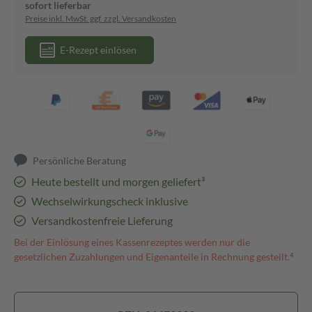
sofort lieferbar
Preise inkl. MwSt. ggf. zzgl. Versandkosten
E-Rezept einlösen
Persönliche Beratung
Heute bestellt und morgen geliefert³
Wechselwirkungscheck inklusive
Versandkostenfreie Lieferung
Bei der Einlösung eines Kassenrezeptes werden nur die
gesetzlichen Zuzahlungen und Eigenanteile in Rechnung gestellt.⁴