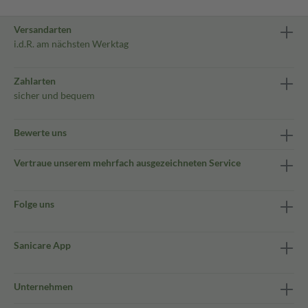
Versandarten
i.d.R. am nächsten Werktag
Zahlarten
sicher und bequem
Bewerte uns
Vertraue unserem mehrfach ausgezeichneten Service
Folge uns
Sanicare App
Unternehmen