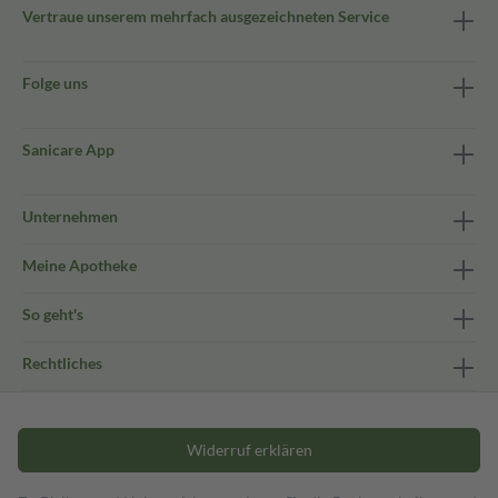
Vertraue unserem mehrfach ausgezeichneten Service
Folge uns
Sanicare App
Unternehmen
Meine Apotheke
So geht's
Rechtliches
Widerruf erklären