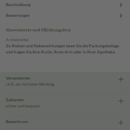
Beschreibung
Bewertungen
Hinweistexte und Pflichtangaben
Arzneimittel
Zu Risiken und Nebenwirkungen lesen Sie die Packungsbeilage
und fragen Sie Ihre Ärztin, Ihren Arzt oder in Ihrer Apotheke.
Versandarten
i.d.R. am nächsten Werktag
Zahlarten
sicher und bequem
Bewerte uns