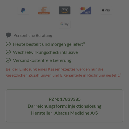
Persönliche Beratung
Heute bestellt und morgen geliefert³
Wechselwirkungscheck inklusive
Versandkostenfreie Lieferung
Bei der Einlösung eines Kassenrezeptes werden nur die
gesetzlichen Zuzahlungen und Eigenanteile in Rechnung gestellt.⁴
PZN: 17839385
Darreichungsform: Injektionslösung
Hersteller: Abacus Medicine A/S