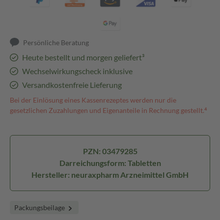
Persönliche Beratung
Heute bestellt und morgen geliefert³
Wechselwirkungscheck inklusive
Versandkostenfreie Lieferung
Bei der Einlösung eines Kassenrezeptes werden nur die
gesetzlichen Zuzahlungen und Eigenanteile in Rechnung gestellt.⁴
PZN: 03479285
Darreichungsform: Tabletten
Hersteller: neuraxpharm Arzneimittel GmbH
Packungsbeilage