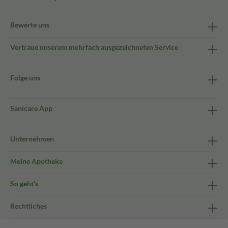
Bewerte uns
Vertraue unserem mehrfach ausgezeichneten Service
Folge uns
Sanicare App
Unternehmen
Meine Apotheke
So geht's
Rechtliches