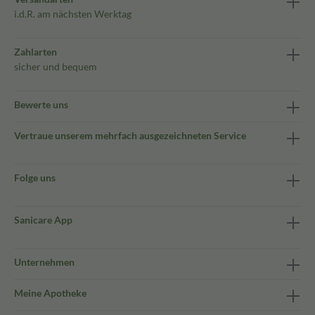
i.d.R. am nächsten Werktag
Zahlarten
sicher und bequem
Bewerte uns
Vertraue unserem mehrfach ausgezeichneten Service
Folge uns
Sanicare App
Unternehmen
Meine Apotheke