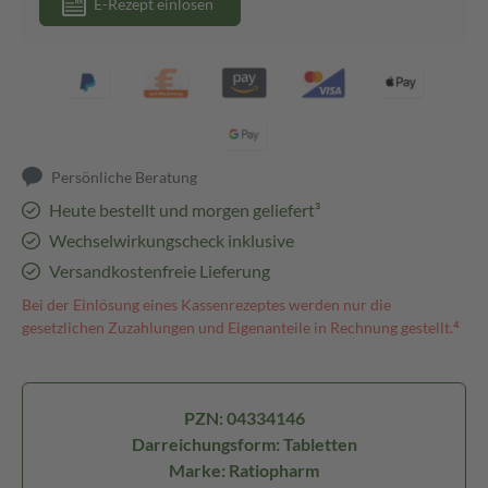
E-Rezept einlösen
Persönliche Beratung
Heute bestellt und morgen geliefert³
Wechselwirkungscheck inklusive
Versandkostenfreie Lieferung
Bei der Einlösung eines Kassenrezeptes werden nur die
gesetzlichen Zuzahlungen und Eigenanteile in Rechnung gestellt.⁴
PZN: 04334146
Darreichungsform: Tabletten
Marke: Ratiopharm